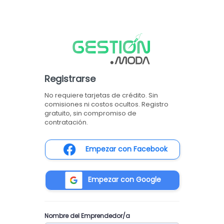
Registrarse
No requiere tarjetas de crédito. Sin
comisiones ni costos ocultos. Registro
gratuito, sin compromiso de
contratación.
Empezar con Facebook
Empezar con Google
Nombre del Emprendedor/a