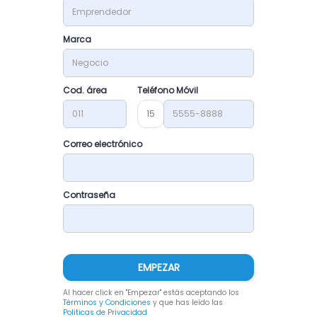
Marca
Cod. área
Teléfono Móvil
15
Correo electrónico
Contraseña
EMPEZAR
Al hacer click en "Empezar" estás aceptando los
Términos y Condiciones
y que has leído las
Politicas de Privacidad