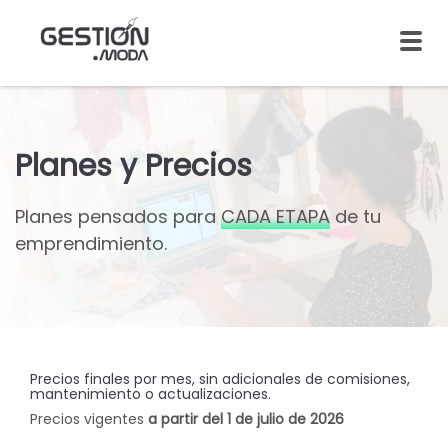
Planes y Precios
Planes pensados para
CADA ETAPA
de tu
emprendimiento.
Precios finales por mes, sin adicionales de comisiones,
mantenimiento o actualizaciones.
Precios vigentes
a partir del 1 de julio de 2026