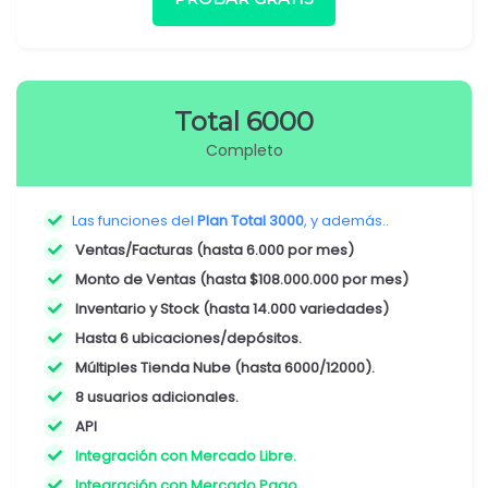
Total 6000
Completo
Las funciones del
Plan Total 3000
, y además..
Ventas/Facturas (hasta 6.000 por mes)
Monto de Ventas (hasta $108.000.000 por mes)
Inventario y Stock (hasta 14.000 variedades)
Hasta 6 ubicaciones/depósitos.
Múltiples Tienda Nube (hasta 6000/12000).
8 usuarios adicionales.
API
Integración con Mercado Libre.
Integración con Mercado Pago.