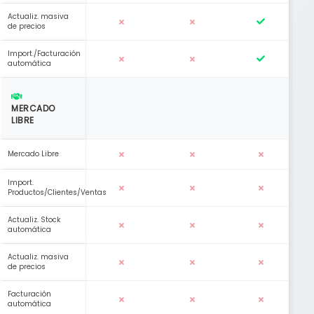
Actualiz. masiva
de precios
Import./Facturación
automática
MERCADO
LIBRE
Mercado Libre
Import.
Productos/Clientes/Ventas
Actualiz. Stock
automática
Actualiz. masiva
de precios
Facturación
automática