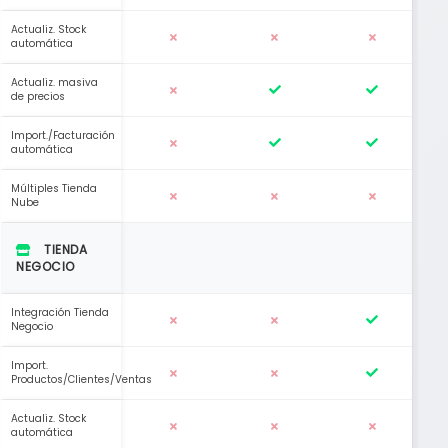
Actualiz. Stock
automática
Actualiz. masiva
de precios
Import./Facturación
automática
Múltiples Tienda
Nube
TIENDA
NEGOCIO
Integración Tienda
Negocio
Import.
Productos/Clientes/Ventas
Actualiz. Stock
automática