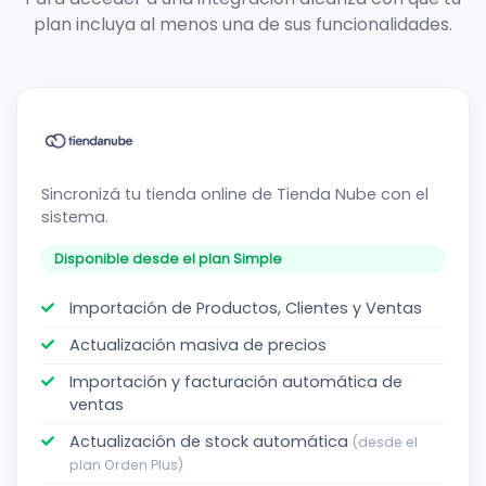
plan incluya al menos una de sus funcionalidades.
Tienda
Nube
Sincronizá tu tienda online de Tienda Nube con el
sistema.
Disponible desde el plan Simple
Importación de Productos, Clientes y Ventas
Actualización masiva de precios
Importación y facturación automática de
ventas
Actualización de stock automática
(desde el
plan Orden Plus)