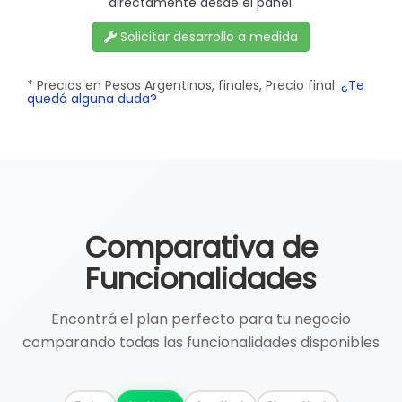
directamente desde el panel.
Solicitar desarrollo a medida
* Precios en Pesos Argentinos, finales, Precio final.
¿Te
quedó alguna duda?
Comparativa de
Funcionalidades
Encontrá el plan perfecto para tu negocio
comparando todas las funcionalidades disponibles