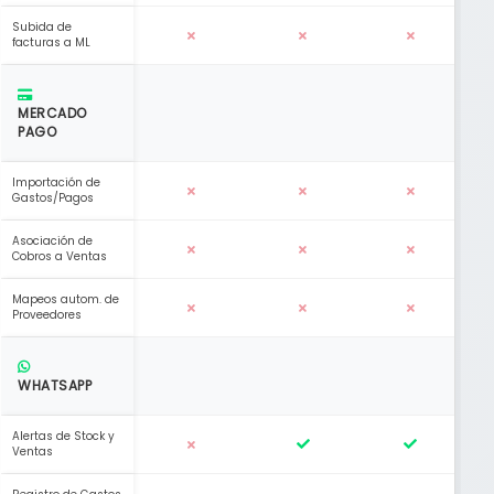
Subida de
facturas a ML
MERCADO
PAGO
Importación de
Gastos/Pagos
Asociación de
Cobros a Ventas
Mapeos autom. de
Proveedores
WHATSAPP
Alertas de Stock y
Ventas