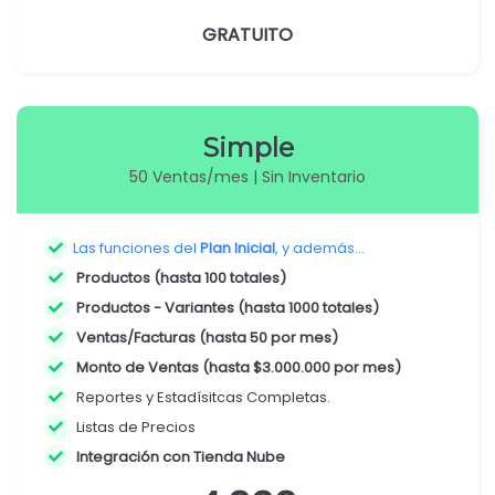
GRATUITO
Simple
50 Ventas/mes | Sin Inventario
Las funciones del
Plan Inicial
, y además...
Productos (hasta 100 totales)
Productos - Variantes (hasta 1000 totales)
Ventas/Facturas (hasta 50 por mes)
Monto de Ventas (hasta $3.000.000 por mes)
Reportes y Estadísitcas Completas.
Listas de Precios
Integración con Tienda Nube