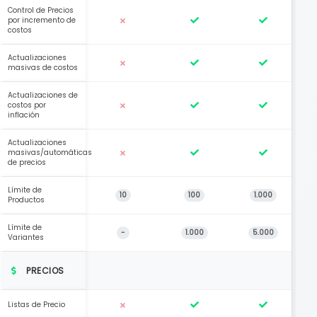
Control de Precios
por incremento de
costos
Actualizaciones
masivas de costos
Actualizaciones de
costos por
inflación
Actualizaciones
masivas/automáticas
de precios
Límite de
10
100
1.000
Productos
Límite de
-
1.000
5.000
Variantes
PRECIOS
Listas de Precio