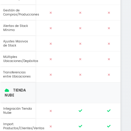
Gestión de
Compras/Producciones
Alertas de Stock
Mínimo
Ajustes Masivos
de Stock
Múltiples
Ubicaciones/Depósitos
Transferencias
entre Ubicaciones
TIENDA
NUBE
Integración Tienda
Nube
Import.
Productos/Clientes/Ventas