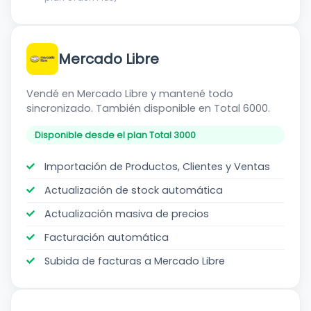
Mercado Libre
Vendé en Mercado Libre y mantené todo
sincronizado. También disponible en Total 6000.
Disponible desde el plan Total 3000
Importación de Productos, Clientes y Ventas
Actualización de stock automática
Actualización masiva de precios
Facturación automática
Subida de facturas a Mercado Libre