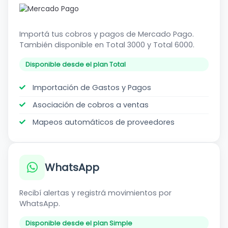
Mercado
Pago
Importá tus cobros y pagos de Mercado Pago.
También disponible en Total 3000 y Total 6000.
Disponible desde el plan Total
Importación de Gastos y Pagos
Asociación de cobros a ventas
Mapeos automáticos de proveedores
WhatsApp
Recibí alertas y registrá movimientos por
WhatsApp.
Disponible desde el plan Simple