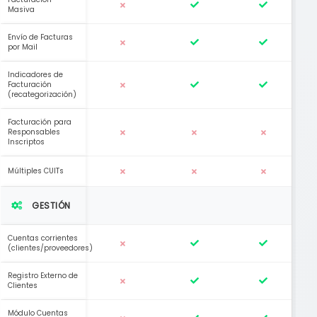
Masiva
Envío de Facturas
por Mail
Indicadores de
Facturación
(recategorización)
Facturación para
Responsables
Inscriptos
Múltiples CUITs
GESTIÓN
Cuentas corrientes
(clientes/proveedores)
Registro Externo de
Clientes
Módulo Cuentas