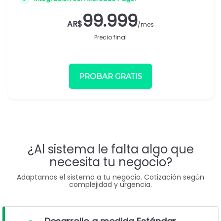
99.999
AR$
/mes
Precio final
PROBAR GRATIS
¿Al sistema le falta algo que
necesita tu negocio?
Adaptamos el sistema a tu negocio. Cotización según
complejidad y urgencia.