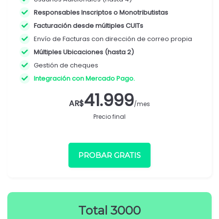
Responsables Inscriptos o Monotributistas
Facturación desde múltiples CUITs
Envío de Facturas con dirección de correo propia
Múltiples Ubicaciones (hasta 2)
Gestión de cheques
Integración con Mercado Pago.
41.999
AR$
/mes
Precio final
PROBAR GRATIS
Total 3000