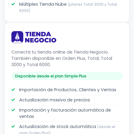
Múltiples Tienda Nube
(planes Total 3000 y Total
6000)
Tienda
Negocio
Conectá tu tienda online de Tienda Negocio.
También disponible en Orden Plus, Total, Total
3000 y Total 6000.
Disponible desde el plan Simple Plus
Importación de Productos, Clientes y Ventas
Actualización masiva de precios
Importación y facturación automática de
ventas
Actualización de stock automática
(desde el
plan Orden Plus)