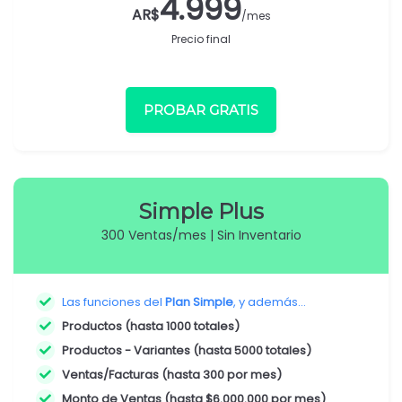
4.999
AR$
/mes
Precio final
PROBAR GRATIS
Simple Plus
300 Ventas/mes | Sin Inventario
Las funciones del
Plan Simple
, y además...
Productos (hasta 1000 totales)
Productos - Variantes (hasta 5000 totales)
Ventas/Facturas (hasta 300 por mes)
Monto de Ventas (hasta $6.000.000 por mes)