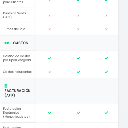
para Clientes
Punto de Venta
(POS)
Turnos de Caja
GASTOS
Gestión de Gastos
por Tipo/Categoría
Gastos recurrentes
FACTURACIÓN
(AFIP)
Facturación
Electrónica
(Monotributistas)
Facturación