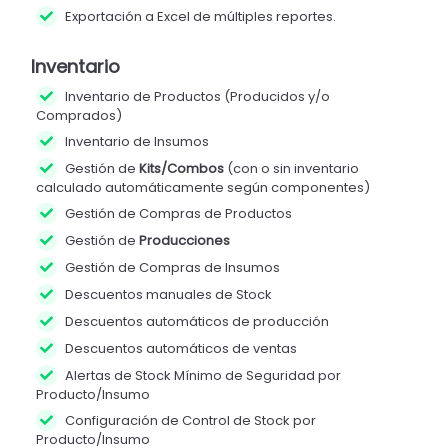
Exportación a Excel de múltiples reportes.
Inventario
Inventario de Productos (Producidos y/o
Comprados)
Inventario de Insumos
Gestión de
Kits/Combos
(con o sin inventario
calculado automáticamente según componentes)
Gestión de Compras de Productos
Gestión de
Producciones
Gestión de Compras de Insumos
Descuentos manuales de Stock
Descuentos automáticos de producción
Descuentos automáticos de ventas
Alertas de Stock Mínimo de Seguridad por
Producto/Insumo
Configuración de Control de Stock por
Producto/Insumo