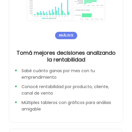
ANÁLISIS
Tomá mejores decisiones analizando
la rentabilidad
Sabé cuánto ganas por mes con tu
emprendimiento
Conocé rentabilidad por producto, cliente,
canal de venta
Múltiples tableros con gráficos para análisis
amigable