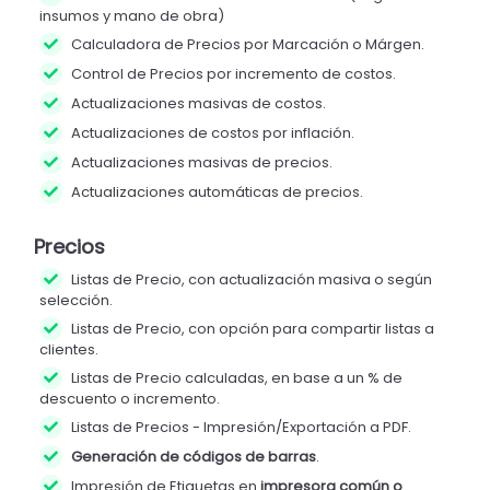
insumos y mano de obra)
Calculadora de Precios por Marcación o Márgen.
Control de Precios por incremento de costos.
Actualizaciones masivas de costos.
Actualizaciones de costos por inflación.
Actualizaciones masivas de precios.
Actualizaciones automáticas de precios.
Precios
Listas de Precio, con actualización masiva o según
selección.
Listas de Precio, con opción para compartir listas a
clientes.
Listas de Precio calculadas, en base a un % de
descuento o incremento.
Listas de Precios - Impresión/Exportación a PDF.
Generación de códigos de barras
.
Impresión de Etiquetas en
impresora común o