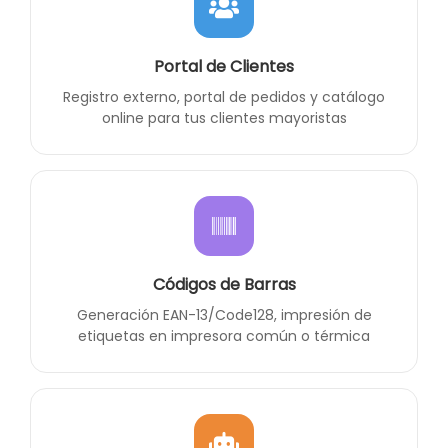
Portal de Clientes
Registro externo, portal de pedidos y catálogo
online para tus clientes mayoristas
Códigos de Barras
Generación EAN-13/Code128, impresión de
etiquetas en impresora común o térmica