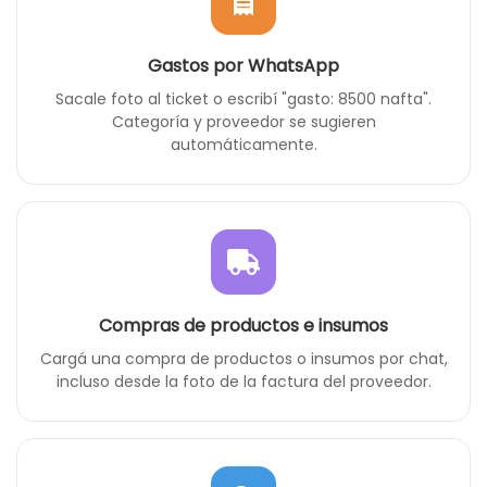
Gastos por WhatsApp
Sacale foto al ticket o escribí "gasto: 8500 nafta".
Categoría y proveedor se sugieren
automáticamente.
Compras de productos e insumos
Cargá una compra de productos o insumos por chat,
incluso desde la foto de la factura del proveedor.