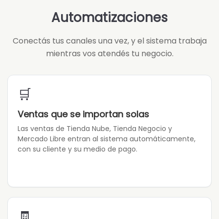
Automatizaciones
Conectás tus canales una vez, y el sistema trabaja
mientras vos atendés tu negocio.
🛒
Ventas que se importan solas
Las ventas de Tienda Nube, Tienda Negocio y
Mercado Libre entran al sistema automáticamente,
con su cliente y su medio de pago.
🧾