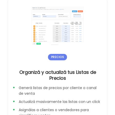
PRECIOS
Organizá y actualizá tus Listas de
Precios
Generá listas de precios por cliente o canal
de venta
Actualizá masivamente las listas con un click
Asignálas a clientes o vendedores para