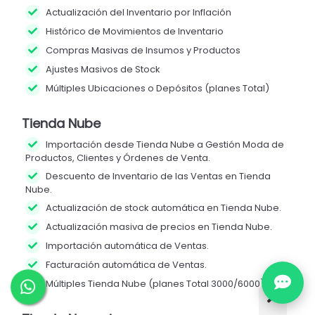
Actualización del Inventario por Inflación
Histórico de Movimientos de Inventario
Compras Masivas de Insumos y Productos
Ajustes Masivos de Stock
Múltiples Ubicaciones o Depósitos (planes Total)
Tienda Nube
Importación desde Tienda Nube a Gestión Moda de
Productos, Clientes y Órdenes de Venta.
Descuento de Inventario de las Ventas en Tienda
Nube.
Actualización de stock automática en Tienda Nube.
Actualización masiva de precios en Tienda Nube.
Importación automática de Ventas.
Facturación automática de Ventas.
Múltiples Tienda Nube (planes Total 3000/6000).