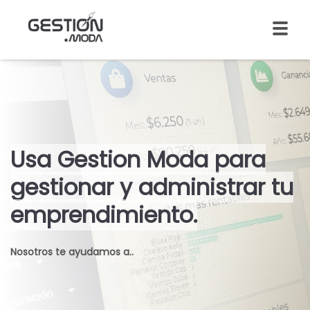
Usa Gestion Moda para
gestionar y administrar tu
emprendimiento.
Nosotros te ayudamos a..