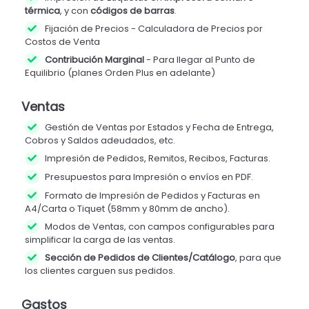
térmica
, y con
códigos de barras
.
Fijación de Precios - Calculadora de Precios por
Costos de Venta
Contribución Marginal
- Para llegar al Punto de
Equilibrio (planes Orden Plus en adelante)
Ventas
Gestión de Ventas por Estados y Fecha de Entrega,
Cobros y Saldos adeudados, etc.
Impresión de Pedidos, Remitos, Recibos, Facturas.
Presupuestos para Impresión o envíos en PDF.
Formato de Impresión de Pedidos y Facturas en
A4/Carta o Tiquet (58mm y 80mm de ancho).
Modos de Ventas, con campos configurables para
simplificar la carga de las ventas.
Sección de Pedidos de Clientes/Catálogo
, para que
los clientes carguen sus pedidos.
Gastos