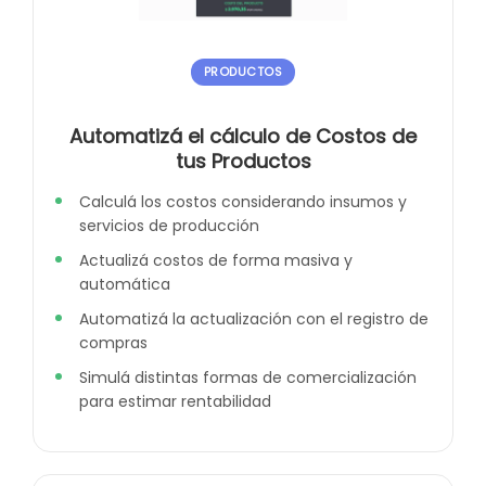
PRODUCTOS
Automatizá el cálculo de Costos de
tus Productos
Calculá los costos considerando insumos y
servicios de producción
Actualizá costos de forma masiva y
automática
Automatizá la actualización con el registro de
compras
Simulá distintas formas de comercialización
para estimar rentabilidad