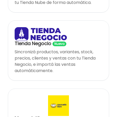
tu Tienda Nube de forma automática.
Tienda Negocio
Nueva
Sincronizá productos, variantes, stock,
precios, clientes y ventas con tu Tienda
Negocio, e importá las ventas
automáticamente.