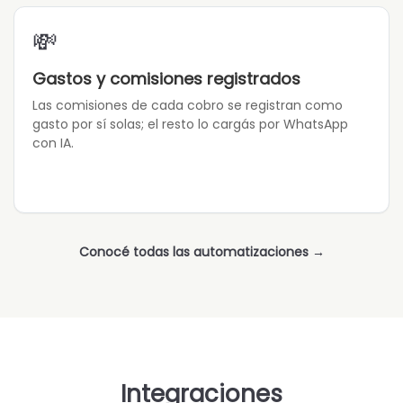
💸
Gastos y comisiones registrados
Las comisiones de cada cobro se registran como
gasto por sí solas; el resto lo cargás por WhatsApp
con IA.
Conocé todas las automatizaciones →
Integraciones