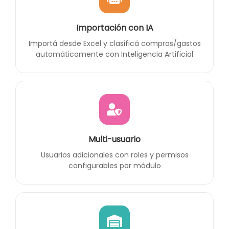
Importación con IA
Importá desde Excel y clasificá compras/gastos
automáticamente con Inteligencia Artificial
Multi-usuario
Usuarios adicionales con roles y permisos
configurables por módulo