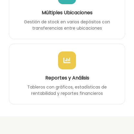
Múltiples Ubicaciones
Gestión de stock en varios depósitos con
transferencias entre ubicaciones
Reportes y Análisis
Tableros con gráficos, estadísticas de
rentabilidad y reportes financieros