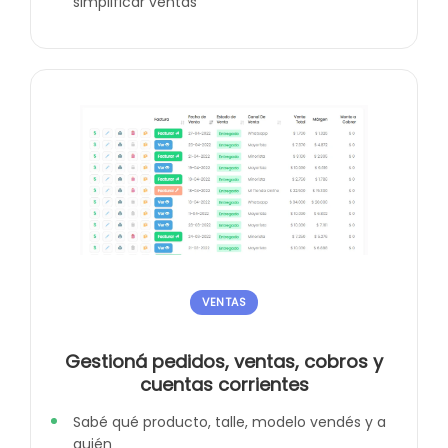
simplificar ventas
VENTAS
Gestioná pedidos, ventas, cobros y
cuentas corrientes
Sabé qué producto, talle, modelo vendés y a
quién