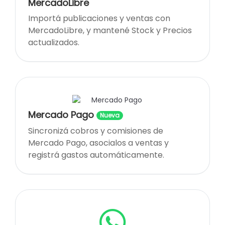
MercadoLibre
Importá publicaciones y ventas con
MercadoLibre, y mantené Stock y Precios
actualizados.
Mercado Pago
Nueva
Sincronizá cobros y comisiones de
Mercado Pago, asocialos a ventas y
registrá gastos automáticamente.