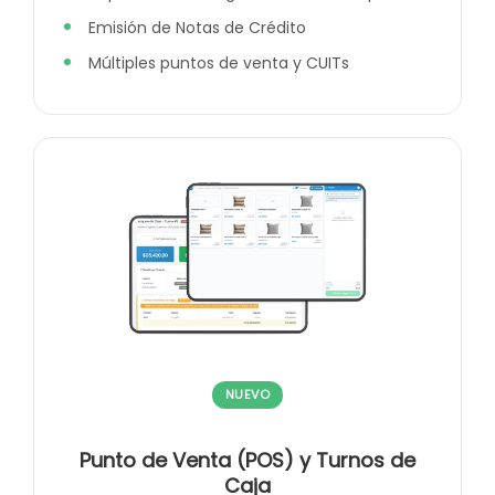
Emisión de Notas de Crédito
Múltiples puntos de venta y CUITs
NUEVO
Punto de Venta (POS) y Turnos de
Caja