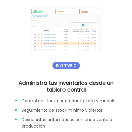
INVENTARIO
Administrá tus inventarios desde un
tablero central
Control de stock por producto, talle y modelo
Seguimiento de stock mínimo y alertas
Descuentos automáticos con cada venta o
producción