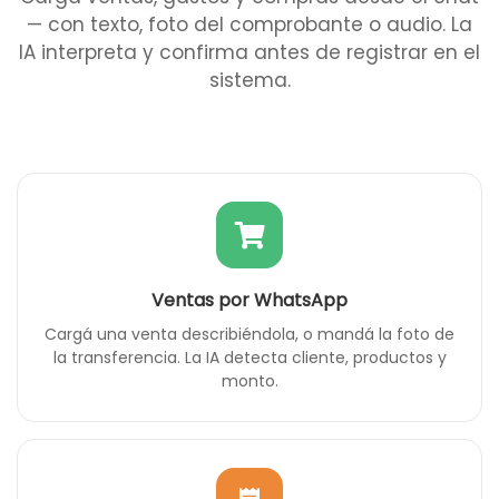
— con texto, foto del comprobante o audio. La
IA interpreta y confirma antes de registrar en el
sistema.
Ventas por WhatsApp
Cargá una venta describiéndola, o mandá la foto de
la transferencia. La IA detecta cliente, productos y
monto.