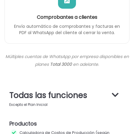
Comprobantes a clientes
Envío automático de comprobantes y facturas en
PDF al WhatsApp del cliente al cerrar la venta.
Múltiples cuentas de WhatsApp por empresa disponibles en
planes
Total 3000
en adelante.
Todas las funciones
Excepto el Plan Inicial
Productos
Calculadora de Costos de Producción (según