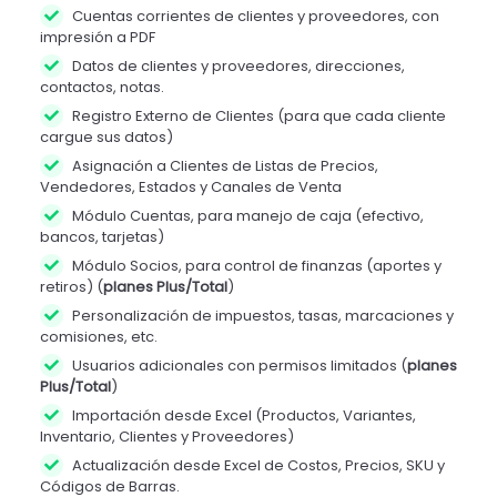
Cuentas corrientes de clientes y proveedores, con
impresión a PDF
Datos de clientes y proveedores, direcciones,
contactos, notas.
Registro Externo de Clientes (para que cada cliente
cargue sus datos)
Asignación a Clientes de Listas de Precios,
Vendedores, Estados y Canales de Venta
Módulo Cuentas, para manejo de caja (efectivo,
bancos, tarjetas)
Módulo Socios, para control de finanzas (aportes y
retiros) (
planes Plus/Total
)
Personalización de impuestos, tasas, marcaciones y
comisiones, etc.
Usuarios adicionales con permisos limitados (
planes
Plus/Total
)
Importación desde Excel (Productos, Variantes,
Inventario, Clientes y Proveedores)
Actualización desde Excel de Costos, Precios, SKU y
Códigos de Barras.