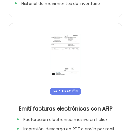
Historial de movimientos de inventario
FACTURACIÓN
Emití facturas electrónicas con AFIP
Facturación electrónica masiva en 1 click
Impresión, descarga en PDF o envío por mail