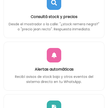
Consultá stock y precios
Desde el mostrador o la calle: "¿stock remera negra?"
o "precio jean recto". Respuesta inmediata.
Alertas automáticas
Recibí avisos de stock bajo y otros eventos del
sistema directo en tu WhatsApp.