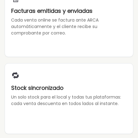
Facturas emitidas y enviadas
Cada venta online se factura ante ARCA
automáticamente y el cliente recibe su
comprobante por correo.
🔁
Stock sincronizado
Un solo stock para el local y todas tus plataformas:
cada venta descuenta en todos lados al instante.