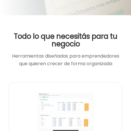
Todo lo que necesitás para tu
negocio
Herramientas diseñadas para emprendedores
que quieren crecer de forma organizada