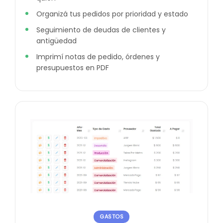
Organizá tus pedidos por prioridad y estado
Seguimiento de deudas de clientes y
antigüedad
Imprimí notas de pedido, órdenes y
presupuestos en PDF
GASTOS