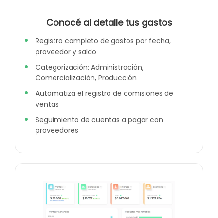
Conocé al detalle tus gastos
Registro completo de gastos por fecha,
proveedor y saldo
Categorización: Administración,
Comercialización, Producción
Automatizá el registro de comisiones de
ventas
Seguimiento de cuentas a pagar con
proveedores