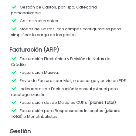
Gestión de Gastos, por Tipo, Categoría
personalizable.
Gastos recurrentes.
Modos de Gastos, con campos configurables para
simplificar la carga de las gastos.
Facturación (AFIP)
Facturación Electrónica y Emisión de Notas de
Crédito.
Facturación Masiva.
Envío de Facturas por Mail, o descarga y envío en PDF.
Indicadores de Facturación Mensual y Anual para
recategorización.
Facturación desde Múltiples CUITs (
planes Total
)
Facturación para Responsables Inscriptos (
planes
Total
) o Monotributistas.
Gestión