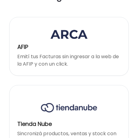
AFIP
Emití tus Facturas sin ingresar a la web de
la AFIP y con un click.
Tienda Nube
Sincronizá productos, ventas y stock con