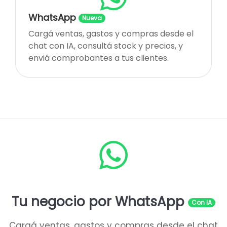
WhatsApp
Nueva
Cargá ventas, gastos y compras desde el
chat con IA, consultá stock y precios, y
enviá comprobantes a tus clientes.
Tu negocio por WhatsApp
Con IA
Cargá ventas, gastos y compras desde el chat