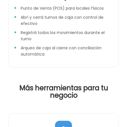
Punto de Venta (POS) para locales físicos
Abrí y cerrá turnos de caja con control de
efectivo
Registrá todos los movimientos durante el
turno
Arqueo de caja al cierre con conciliación
automática
Más herramientas para tu
negocio